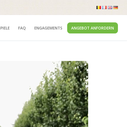
SPIELE
FAQ
ENGAGEMENTS
ANGEBOT ANFORDERN