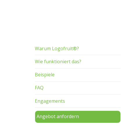
Warum Logofruit®?
Wie funktioniert das?
Beispiele
FAQ
Engagements
Angebot anfordern