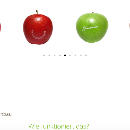
Anbau
Wie funktioniert das?