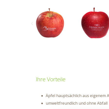
Ihre Vorteile
Äpfel hauptsächlich aus eigenem 
umweltfreundlich und ohne Abfall