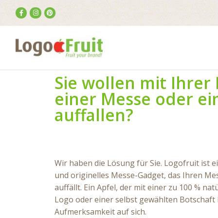
Sie wollen mit Ihrer
einer Messe oder e
auffallen?
Wir haben die Lösung für Sie. Logofruit ist 
und originelles Messe-Gadget, das Ihren Me
auffällt. Ein Apfel, der mit einer zu 100 % na
Logo oder einer selbst gewählten Botschaft be
Aufmerksamkeit auf sich.