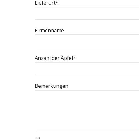
Lieferort*
Firmenname
Anzahl der Äpfel*
Bemerkungen