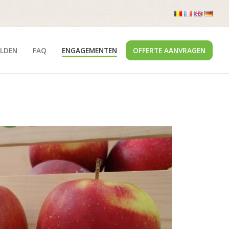
LDEN
FAQ
ENGAGEMENTEN
OFFERTE AANVRAGEN