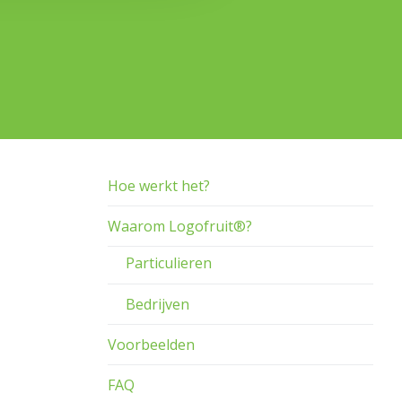
Hoe werkt het?
Waarom Logofruit®?
Particulieren
Bedrijven
Voorbeelden
FAQ